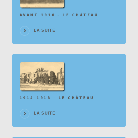
AVANT 1914 - LE CHÂTEAU
LA SUITE
1914-1918 - LE CHÂTEAU
LA SUITE