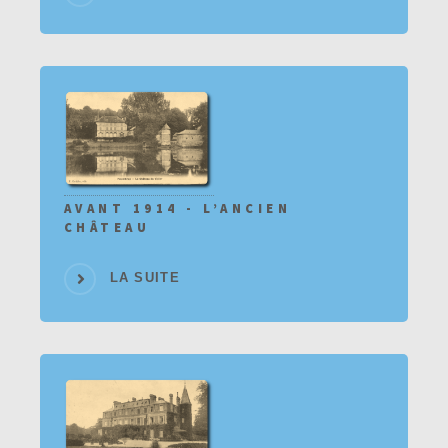
AVANT 1914 - L’ANCIEN
CHÂTEAU
LA SUITE