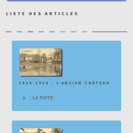
LISTE DES ARTICLES
1914-1918 - L’ANCIEN CHÂTEAU
LA SUITE