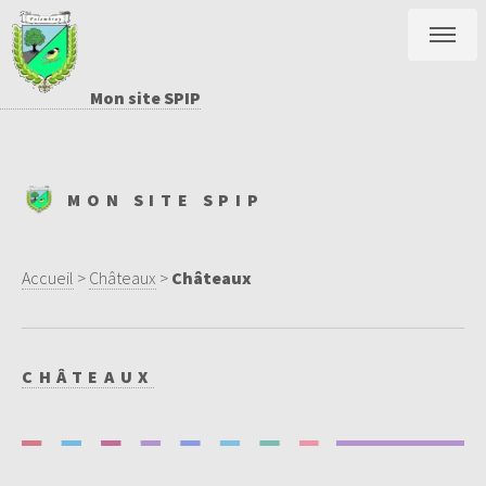
Mon site SPIP
MON SITE SPIP
Accueil
>
Châteaux
>
Châteaux
CHÂTEAUX