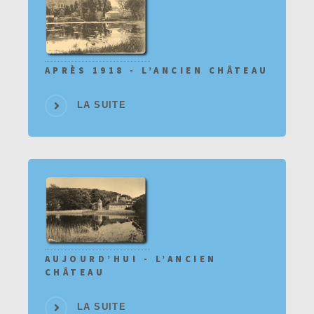
APRÈS 1918 - L’ANCIEN CHÂTEAU
LA SUITE
AUJOURD’HUI - L’ANCIEN
CHÂTEAU
LA SUITE