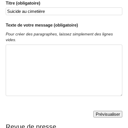
Titre (obligatoire)
Texte de votre message (obligatoire)
Pour créer des paragraphes, laissez simplement des lignes
vides.
Revue de presse