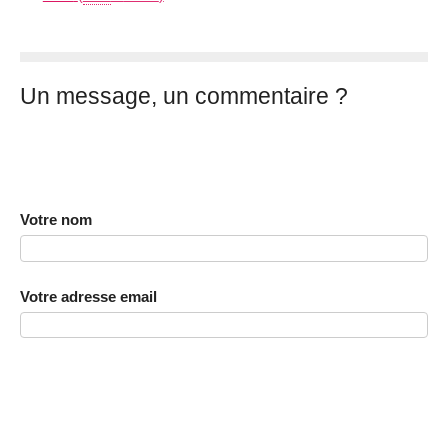
Un message, un commentaire ?
Votre nom
Votre adresse email