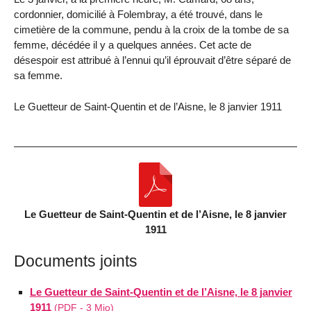
cordonnier, domicilié à Folembray, a été trouvé, dans le
cimetière de la commune, pendu à la croix de la tombe de sa
femme, décédée il y a quelques années. Cet acte de
désespoir est attribué à l’ennui qu’il éprouvait d’être séparé de
sa femme.
Le Guetteur de Saint-Quentin et de l’Aisne, le 8 janvier 1911
Le Guetteur de Saint-Quentin et de l’Aisne, le 8 janvier
1911
Documents joints
Le Guetteur de Saint-Quentin et de l’Aisne, le 8 janvier
1911
(
PDF
-
3 Mio
)