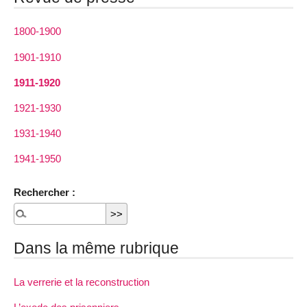
1800-1900
1901-1910
1911-1920
1921-1930
1931-1940
1941-1950
Rechercher :
Dans la même rubrique
La verrerie et la reconstruction