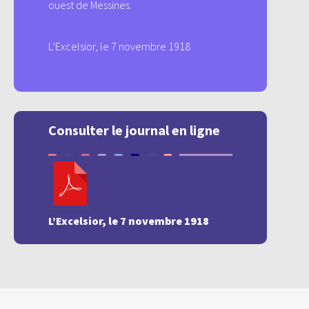
ouest de Messines.
L’Excelsior, le 7 novembre 1918
Consulter le journal en ligne
L’Excelsior, le 7 novembre 1918