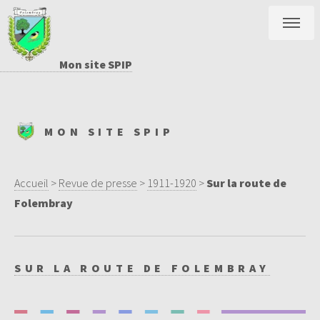
Mon site SPIP
MON SITE SPIP
Accueil
>
Revue de presse
>
1911-1920
>
Sur la route de
Folembray
SUR LA ROUTE DE FOLEMBRAY