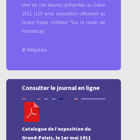
Une de ces œuvres présentés au Salon
1911 (129 ème exposition officielle) au
Grand Palais s’intitule "Sur la route de
Folmebray"
© Wikipédia
Consulter le journal en ligne
Catalogue de l’exposition du
Grand-Palais, le 1er mai 1911