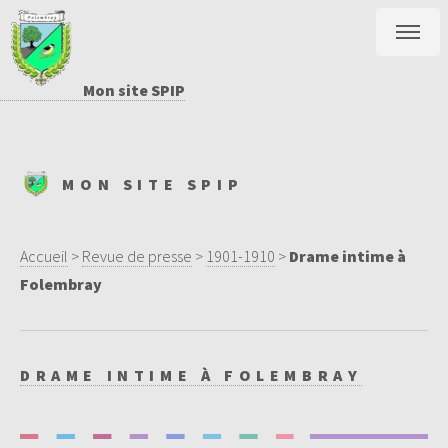
Mon site SPIP
MON SITE SPIP
Accueil
>
Revue de presse
>
1901-1910
>
Drame intime à
Folembray
DRAME INTIME À FOLEMBRAY