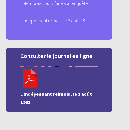
Folembray pour y faire son enquête.
l’Indépendant rémois, le 3 août 1901
Consulter le journal en ligne
L’Indépendant reimois, le 3 août
1901