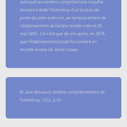
adressait au ministre compétant une requête
tendant à doter Folembray d’un bureau de
poste de plein exercice, en remplacement de
l’établissement de facteur-boitier crée le 30
mai 1856... Ce n’est que dix ans après, en 1878,
que l’établissement postal fut converti en
recette simple de 3ème classe.
© Jules Bouzard, Histoire complémentaire de
Folembray, 1931, p.43