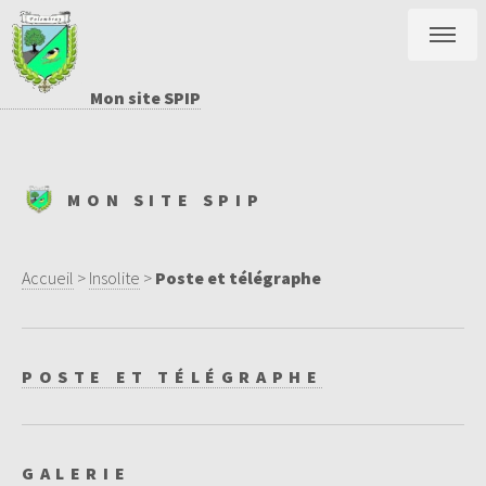
Mon site SPIP
MON SITE SPIP
Accueil
>
Insolite
>
Poste et télégraphe
POSTE ET TÉLÉGRAPHE
GALERIE