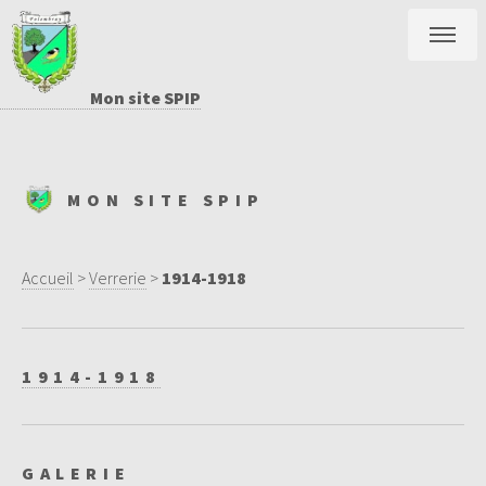
Mon site SPIP
MON SITE SPIP
Accueil
>
Verrerie
>
1914-1918
1914-1918
GALERIE