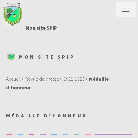
Mon site SPIP
MON SITE SPIP
Accueil
>
Revue de presse
>
1911-1920
>
Médaille
d’honneur
MÉDAILLE D’HONNEUR