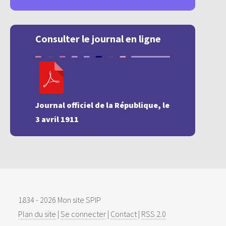
Consulter le journal en ligne
Journal officiel de la République, le
3 avril 1911
1834 - 2026 Mon site SPIP
Plan du site
|
Se connecter
|
Contact
|
RSS 2.0