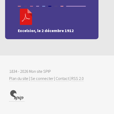
Excelsior, le 2 décembre 1912
1834 - 2026 Mon site SPIP
Plan du site
|
Se connecter
|
Contact
|
RSS 2.0