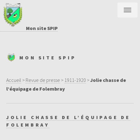
Mon site SPIP
MON SITE SPIP
Accueil
>
Revue de presse
>
1911-1920
>
Jolie chasse de
l’équipage de Folembray
JOLIE CHASSE DE L’ÉQUIPAGE DE
FOLEMBRAY