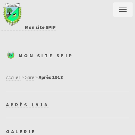
Mon site SPIP
MON SITE SPIP
Accueil
>
Gare
>
Après 1918
APRÈS 1918
GALERIE