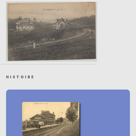
HISTOIRE