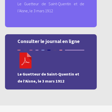
Le Guetteur de Saint-Quentin et de
l’Aisne, le 3 mars 1912
Consulter le journal en ligne
Le Guetteur de Saint-Quentin et
de l’Aisne, le 3 mars 1912