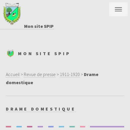
Mon site SPIP
MON SITE SPIP
Accueil
>
Revue de presse
>
1911-1920
>
Drame
domestique
DRAME DOMESTIQUE