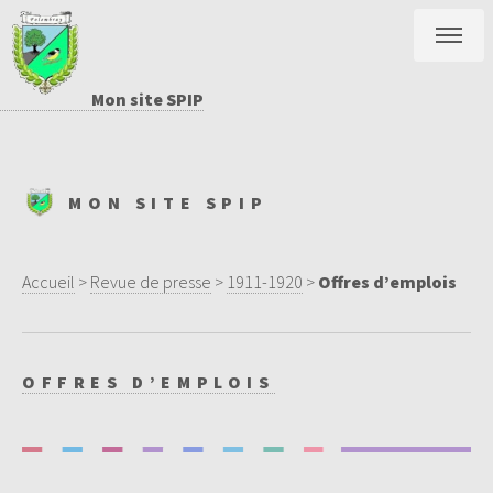
Mon site SPIP
MON SITE SPIP
Accueil
>
Revue de presse
>
1911-1920
>
Offres d’emplois
OFFRES D’EMPLOIS