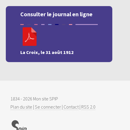
Consulter le journal en ligne
La Croix, le 31 août 1912
1834 - 2026 Mon site SPIP
Plan du site
|
Se connecter
|
Contact
|
RSS 2.0