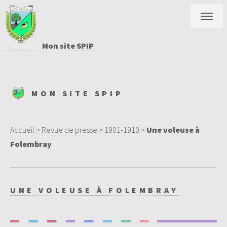
Mon site SPIP
MON SITE SPIP
Accueil
>
Revue de presse
>
1901-1910
>
Une voleuse à
Folembray
UNE VOLEUSE À FOLEMBRAY